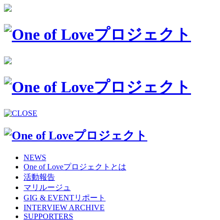
NEWS
One of Loveプロジェクトとは
活動報告
マリルージュ
GIG & EVENTリポート
INTERVIEW ARCHIVE
SUPPORTERS