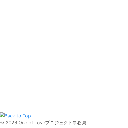
©
2026 One of Loveプロジェクト事務局