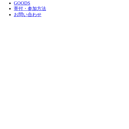
GOODS
寄付・参加方法
お問い合わせ