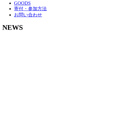
GOODS
寄付・参加方法
お問い合わせ
NEWS