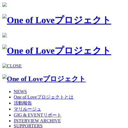
NEWS
One of Loveプロジェクトとは
活動報告
マリルージュ
GIG & EVENTリポート
INTERVIEW ARCHIVE
SUPPORTERS