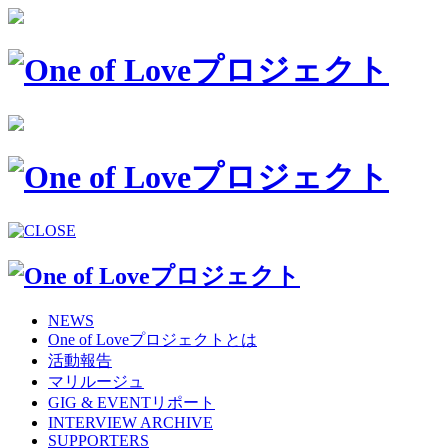
NEWS
One of Loveプロジェクトとは
活動報告
マリルージュ
GIG & EVENTリポート
INTERVIEW ARCHIVE
SUPPORTERS