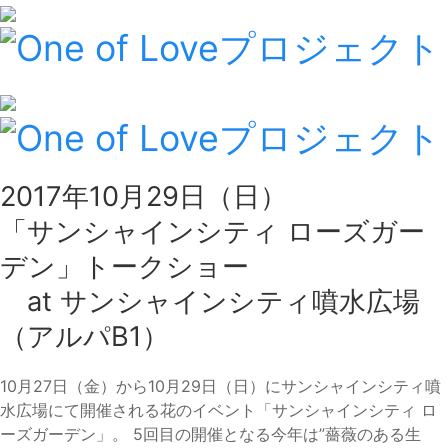
2017年10月29日（日）
「サンシャインシティ ローズガー
デン」トークショー
at サンシャインシティ噴水広場
（アルパB1）
10月27日（金）から10月29日（日）にサンシャインシティ噴
水広場にて開催される花のイベント「サンシャインシティ ロ
ーズガーデン」。 5回目の開催となる今年は”薔薇のある生