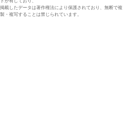
トが有しており、
掲載したデータは著作権法により保護されており、無断で複
製・複写することは禁じられています。