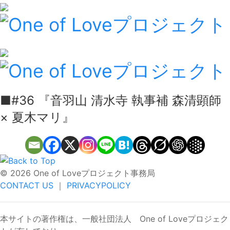
■#36 『音羽山 清水寺 執事補 森清顕師
× 夏木マリ』
©
2026 One of Loveプロジェクト事務局
CONTACT US
｜
PRIVACYPOLICY
本サイトの著作権は、一般社団法人 One of Loveプロジェク