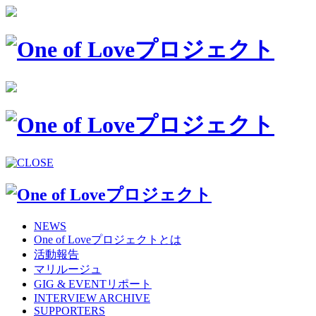
NEWS
One of Loveプロジェクトとは
活動報告
マリルージュ
GIG & EVENTリポート
INTERVIEW ARCHIVE
SUPPORTERS