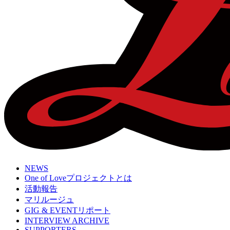
NEWS
One of Loveプロジェクトとは
活動報告
マリルージュ
GIG & EVENTリポート
INTERVIEW ARCHIVE
SUPPORTERS