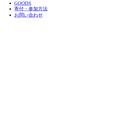
GOODS
寄付・参加方法
お問い合わせ