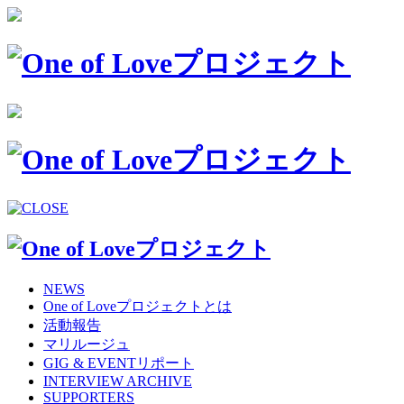
NEWS
One of Loveプロジェクトとは
活動報告
マリルージュ
GIG & EVENTリポート
INTERVIEW ARCHIVE
SUPPORTERS