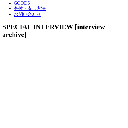
GOODS
寄付・参加方法
お問い合わせ
SPECIAL INTERVIEW
[interview
archive]