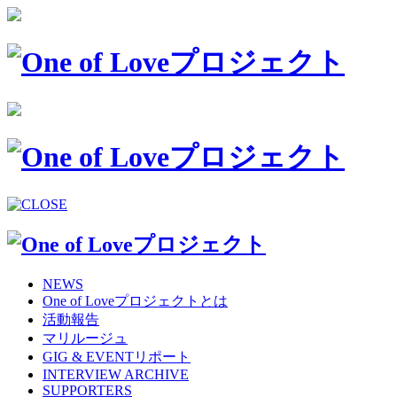
NEWS
One of Loveプロジェクトとは
活動報告
マリルージュ
GIG & EVENTリポート
INTERVIEW ARCHIVE
SUPPORTERS