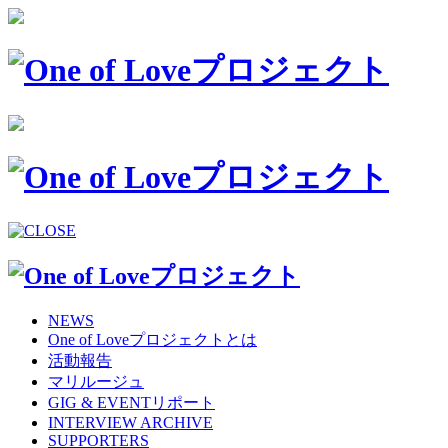
NEWS
One of Loveプロジェクトとは
活動報告
マリルージュ
GIG & EVENTリポート
INTERVIEW ARCHIVE
SUPPORTERS