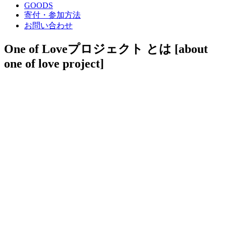
GOODS
寄付・参加方法
お問い合わせ
One of Loveプロジェクト とは
[about
one of love project]